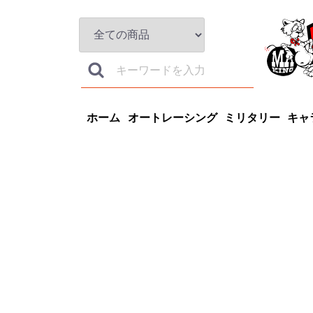
ホーム
オートレーシング
ミリタリー
キャ