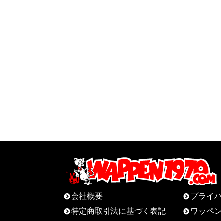
会社概要
プライ
特定商取引法に基づく表記
ワッペ