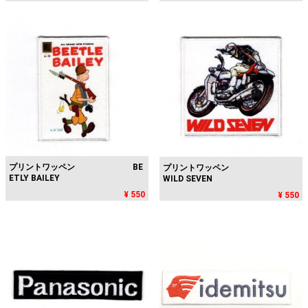
プリントワッペン BE
プリントワッペン
ETLY BAILEY
WILD SEVEN
¥ 550
¥ 550