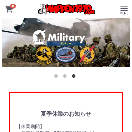
0
MENU
夏季休業のお知らせ
【休業期間】