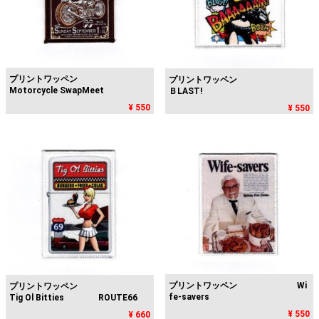
プリントワッペン
プリントワッペン
Motorcycle SwapMeet
ＢLAST!
¥ 550
¥ 550
プリントワッペン Wi
プリントワッペン
fe-savers
Tig Ol Bitties ROUTE66
¥ 550
¥ 660