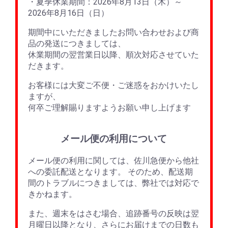
・夏季休業期間：2026年8月13日（木）～
2026年8月16日（日）
期間中にいただきましたお問い合わせおよび商
品の発送につきましては、
休業期間の翌営業日以降、順次対応させていた
だきます。
お客様には大変ご不便・ご迷惑をおかけいたし
ますが、
何卒ご理解賜りますようお願い申し上げます
メール便の利用について
メール便の利用に関しては、佐川急便から他社
への委託配送となります。 そのため、配送期
間のトラブルにつきましては、弊社では対応で
きかねます。
また、週末をはさむ場合、追跡番号の反映は翌
月曜日以降となり、さらにお届けまでの日数も