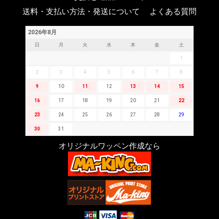
送料・支払い方法・発送について
よくある質問
2026年8月
日
月
火
水
木
金
土
1
2
3
4
5
6
7
8
9
10
11
12
13
14
15
16
17
18
19
20
21
22
23
24
25
26
27
28
29
30
31
オリジナルワッペン作成なら