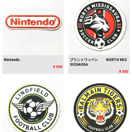
Nintendo
プリントワッペン NORTH MIS
SISSAUGA
¥ 550
¥ 550