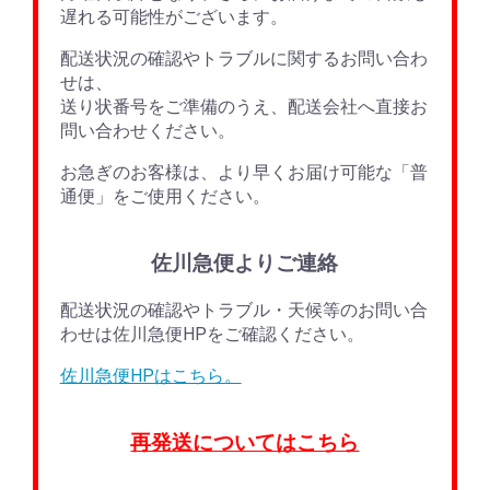
遅れる可能性がございます。
配送状況の確認やトラブルに関するお問い合わ
せは、
送り状番号をご準備のうえ、配送会社へ直接お
問い合わせください。
お急ぎのお客様は、より早くお届け可能な「普
通便」をご使用ください。
佐川急便よりご連絡
配送状況の確認やトラブル・天候等のお問い合
わせは佐川急便HPをご確認ください。
佐川急便HPはこちら。
再発送についてはこちら