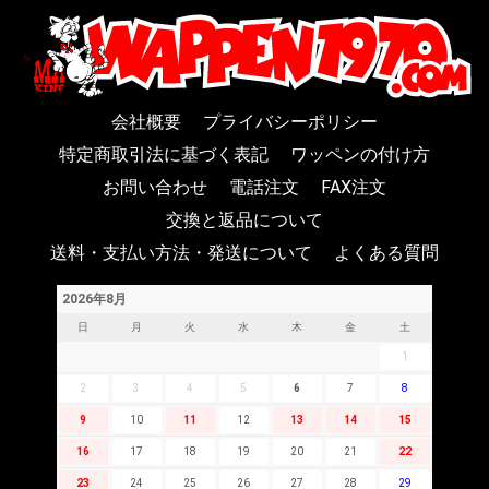
会社概要
プライバシーポリシー
特定商取引法に基づく表記
ワッペンの付け方
お問い合わせ
電話注文
FAX注文
交換と返品について
送料・支払い方法・発送について
よくある質問
2026年8月
日
月
火
水
木
金
土
1
2
3
4
5
6
7
8
9
10
11
12
13
14
15
16
17
18
19
20
21
22
23
24
25
26
27
28
29