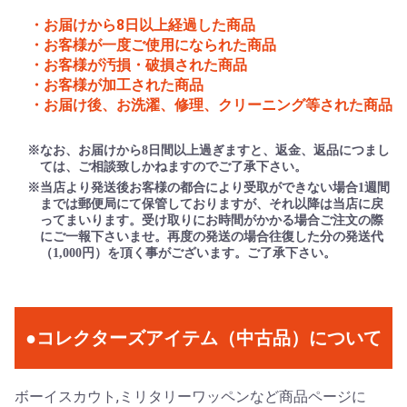
・お届けから8日以上経過した商品
・お客様が一度ご使用になられた商品
・お客様が汚損・破損された商品
・お客様が加工された商品
・お届け後、お洗濯、修理、クリーニング等された商品
※なお、お届けから8日間以上過ぎますと、返金、返品につまし
ては、ご相談致しかねますのでご了承下さい。
※当店より発送後お客様の都合により受取ができない場合1週間
までは郵便局にて保管しておりますが、それ以降は当店に戻
ってまいります。受け取りにお時間がかかる場合ご注文の際
にご一報下さいませ。再度の発送の場合往復した分の発送代
（1,000円）を頂く事がございます。ご了承下さい。
●コレクターズアイテム（中古品）について
ボーイスカウト,ミリタリーワッペンなど商品ページに