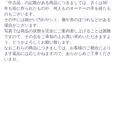
「中古品」の記載がある商品につきましては、古くは50
年も前に作られたものや、何人ものオーナーの手を経たも
のもございます。
その中には細かい汚れやシミ、傷や糸のほつれなどがある
場合がございます。
写真では商品の状態を完全にご案内差し上げることは困難
ですので、その点をご承知の上お買い求めいただきますよ
う、どうかよろしくお願い致します。
なおこれらの商品につきましては、お客様のご都合により
ます返品には応じかねますので、あらかじめご了承くださ
いませ。