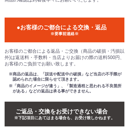
●お客様のご都合による交換・返品
※要事前連絡※
お客様のご都合による返品・ご交換（商品の破損・汚損以
外)は返送料・手数料・当店よりお届けの際の送料500円、
お客様のご負担でお願い致します。
※商品の返品は、「誤送や配送中の破損」など当店の不手際が
認められた場合に限らせて頂きます。
※「商品のイメージが違う」、「製造過程と思われる不良箇所
がある」などの返品は承る事ができません。
ご返品・交換をお受けできない場合
※下記項目にあてはまる場合も、お受け致しかねます。