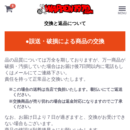
0
MENU
交換と返品について
●誤送・破損による商品の交換
品の品質については万全を期しておりますが、万一商品が
破損・汚損していた場合はお届け後7日間以内に電話もし
くはメールにてご連絡下さい。
責任を持って正常品と交換いたします。
※この場合の送料は当店で負担いたします。着払いにてご返送
ください。
※交換商品が売り切れの場合は返金対応になりますのでご了承
ください。
なお、お届け日より７日が過ぎますと、交換がお受けでき
ない場合もございます。
商品の確認は到着後早々にお願いいたします。