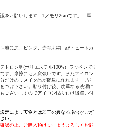
認をお願いします。1メモリ2cmです。
厚
ン地に黒、ピンク、赤等刺繍 縁：ヒートカ
テトロン地(ポリエステル100%）ワッペンです
です。摩擦にも大変強いです。またアイロン
分だけのリメイク品が簡単に作れます。貼り
をつけ下さい。貼り付け後、度重なる洗濯に
もございますのでアイロン貼り付け後縫い付
設定により実物とは若干の異なる場合がござ
さい。
確認の上、ご購入頂けますようよろしくお願