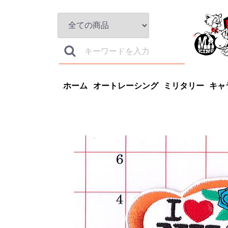
ホーム
オートレーシング
ミリタリー
キャ