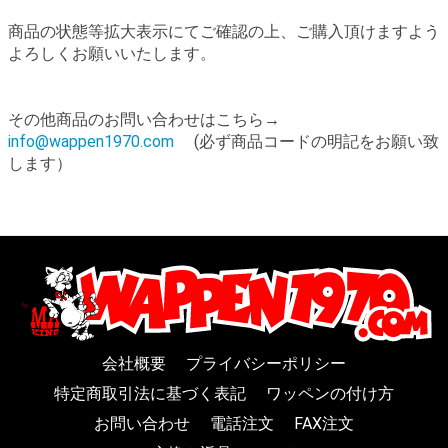
商品の状態等拡大表示にてご確認の上、ご購入頂けますよう
よろしくお願いいたします。
その他商品のお問い合わせはこちら→
info@wappen1970.com
(必ず商品コードの明記をお願い致
します）
会社概要
プライバシーポリシー
特定商取引法に基づく表記
ワッペンの付け方
お問い合わせ
電話注文
FAX注文