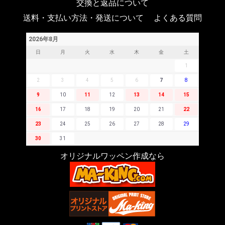
交換と返品について
送料・支払い方法・発送について
よくある質問
2026年8月
日
月
火
水
木
金
土
1
2
3
4
5
6
7
8
9
10
11
12
13
14
15
16
17
18
19
20
21
22
23
24
25
26
27
28
29
30
31
オリジナルワッペン作成なら