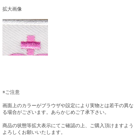
拡大画像
※ご注意
画面上のカラーがブラウザや設定により実物とは若干の異な
る場合がございます。あらかじめご了承下さい。
商品の状態等拡大表示にてご確認の上、ご購入頂けますよう
よろしくお願いいたします。