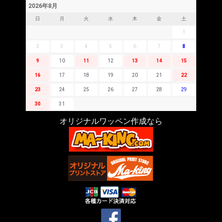
2026年8月
日
月
火
水
木
金
土
1
2
3
4
5
6
7
8
9
10
11
12
13
14
15
16
17
18
19
20
21
22
23
24
25
26
27
28
29
30
31
オリジナルワッペン作成なら