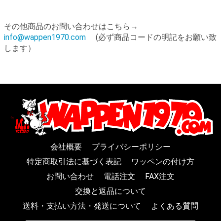
その他商品のお問い合わせはこちら→
info@wappen1970.com
(必ず商品コードの明記をお願い致
します）
会社概要
プライバシーポリシー
特定商取引法に基づく表記
ワッペンの付け方
お問い合わせ
電話注文
FAX注文
交換と返品について
送料・支払い方法・発送について
よくある質問