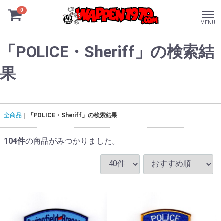
0
MENU
「POLICE・Sheriff」の検索結
果
全商品
「POLICE・Sheriff」の検索結果
104
件
の商品がみつかりました。