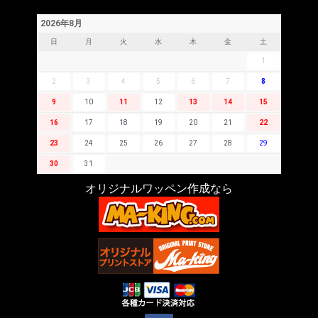
2026年8月
日
月
火
水
木
金
土
1
2
3
4
5
6
7
8
9
10
11
12
13
14
15
16
17
18
19
20
21
22
23
24
25
26
27
28
29
30
31
オリジナルワッペン作成なら