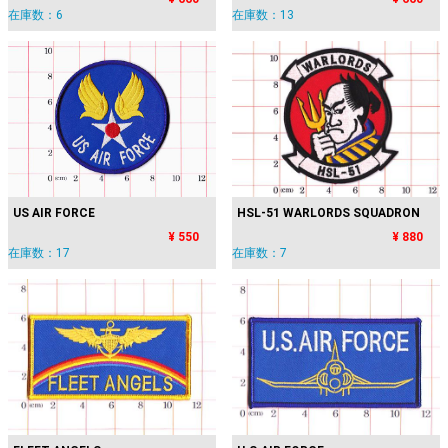
在庫数：6
在庫数：13
US AIR FORCE
HSL-51 WARLORDS SQUADRON
¥ 550
¥ 880
在庫数：17
在庫数：7