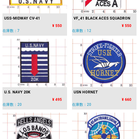
USS-MIDWAY CV-41
VF_41 BLACK ACES SQUADRON
¥ 550
¥ 550
在庫数：7
在庫数：12
U.S. NAVY 20K
USN HORNET
¥ 495
¥ 660
在庫数：20
在庫数：20