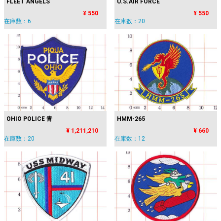
FLEET ANGELS
U.S.AIR FORCE
¥ 550
¥ 550
在庫数：6
在庫数：20
OHIO POLICE 青
HMM-265
¥ 1,211,210
¥ 660
在庫数：20
在庫数：12