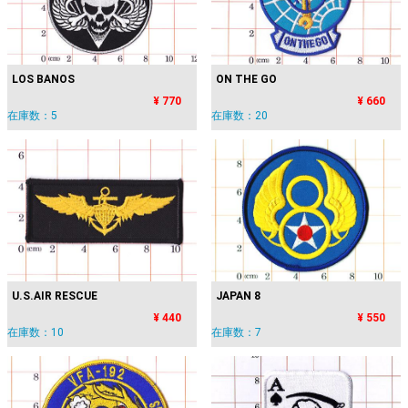
LOS BANOS
ON THE GO
¥ 770
¥ 660
在庫数：5
在庫数：20
U.S.AIR RESCUE
JAPAN 8
¥ 440
¥ 550
在庫数：10
在庫数：7