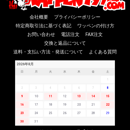
会社概要
プライバシーポリシー
特定商取引法に基づく表記
ワッペンの付け方
お問い合わせ
電話注文
FAX注文
交換と返品について
送料・支払い方法・発送について
よくある質問
2026年8月
日
月
火
水
木
金
土
1
2
3
4
5
6
7
8
9
10
11
12
13
14
15
16
17
18
19
20
21
22
23
24
25
26
27
28
29
30
31