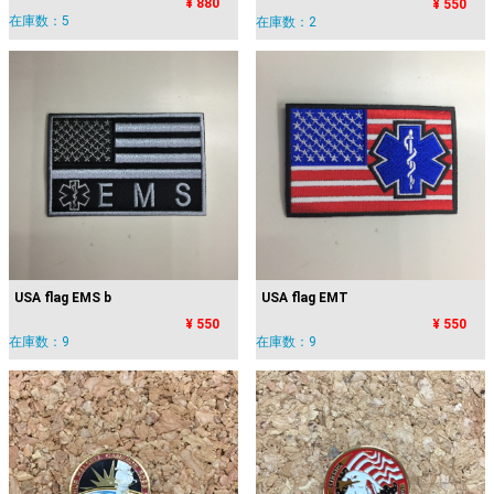
¥ 880
¥ 550
在庫数：5
在庫数：2
USA flag EMS b
USA flag EMT
¥ 550
¥ 550
在庫数：9
在庫数：9