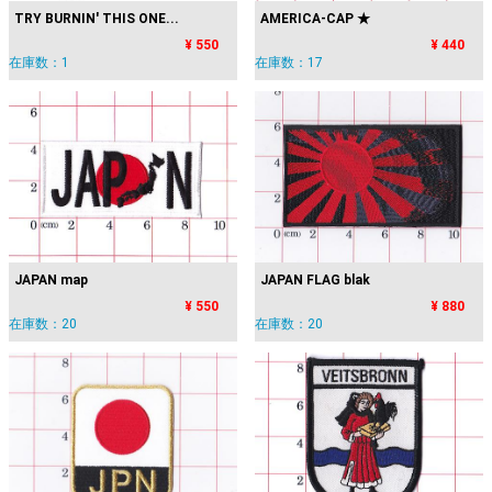
TRY BURNIN' THIS ONE...
AMERICA-CAP ★
¥ 550
¥ 440
在庫数：1
在庫数：17
JAPAN map
JAPAN FLAG blak
¥ 550
¥ 880
在庫数：20
在庫数：20