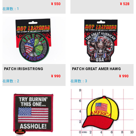
¥ 550
¥ 528
在庫数：1
PATCH IRISHSTRONG
PATCH GREAT AMER HAWG
¥ 990
¥ 990
在庫数：2
在庫数：3