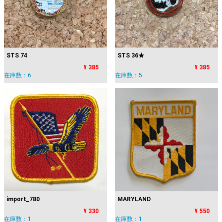
STS 74
STS 36★
¥ 385
¥ 385
在庫数：6
在庫数：5
import_780
MARYLAND
¥ 330
¥ 550
在庫数：1
在庫数：1