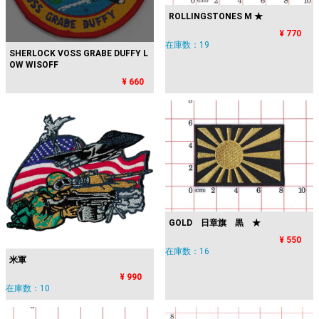
ROLLINGSTONES M ★
¥ 770
在庫数：19
SHERLOCK VOSS GRABE DUFFY L
OW WISOFF
¥ 660
GOLD 日章旗 黒 ★
¥ 550
在庫数：16
米軍
¥ 990
在庫数：10