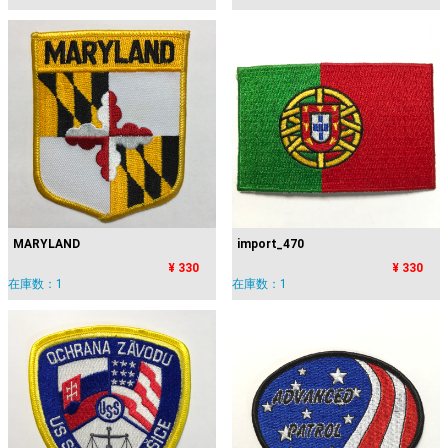
MARYLAND
import_470
¥ 330
¥ 330
在庫数：1
在庫数：1