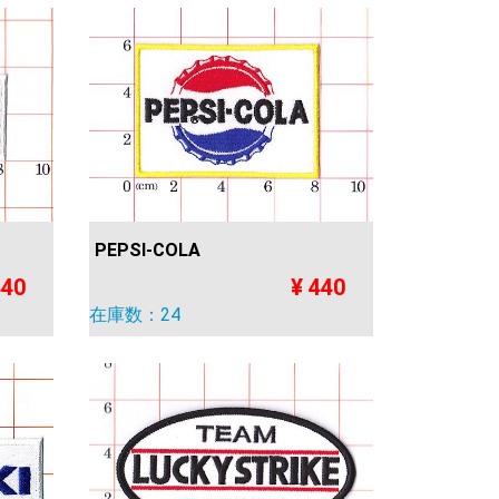
PEPSI-COLA
440
¥ 440
在庫数：24