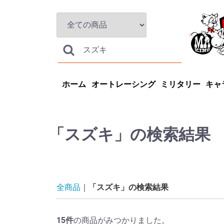
ホーム
オートレーシング
ミリタリー
キャ
「スズキ」の検索結果
全商品
「スズキ」の検索結果
15
件
の商品がみつかりました。