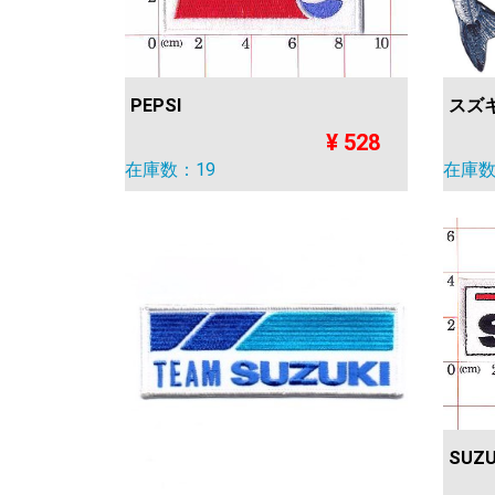
PEPSI
スズキ
¥ 528
在庫数：19
在庫数
SUZU