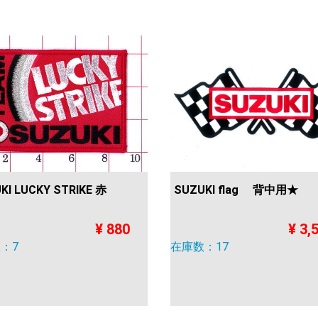
KI LUCKY STRIKE 赤
SUZUKI flag 背中用★
¥ 880
¥ 3,
：7
在庫数：17