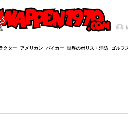
ラクター
アメリカン
バイカー
世界のポリス・消防
ゴルフ