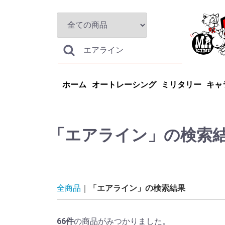
ホーム
オートレーシング
ミリタリー
キャ
「エアライン」の検索
全商品
「エアライン」の検索結果
66
件
の商品がみつかりました。