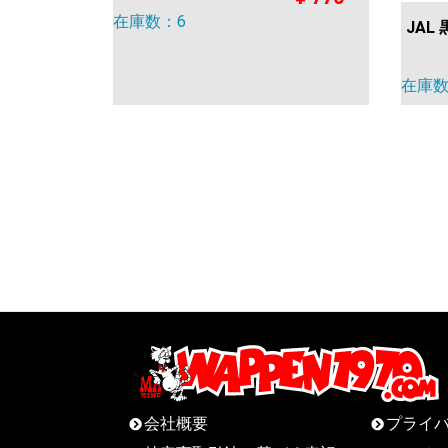
在庫数：6
JAL 
在庫数
会社概要
プライ