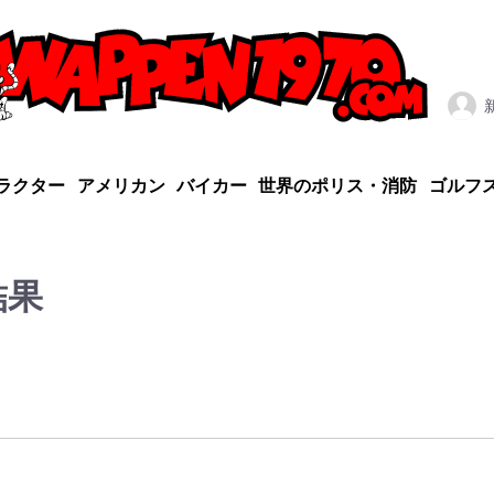
ラクター
アメリカン
バイカー
世界のポリス・消防
ゴルフ
結果