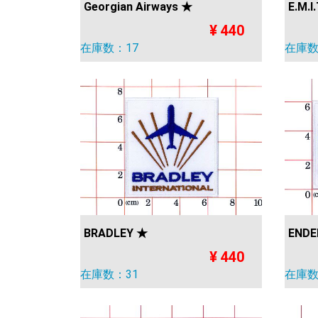
Georgian Airways ★
E.M.I
¥ 440
在庫数：17
在庫数
BRADLEY ★
ENDE
¥ 440
在庫数：31
在庫数