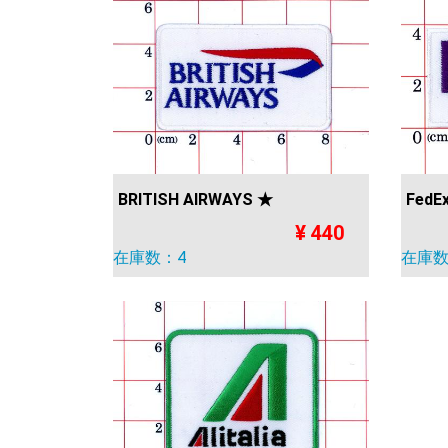
BRITISH AIRWAYS ★
FedE
¥ 440
在庫数：4
在庫数