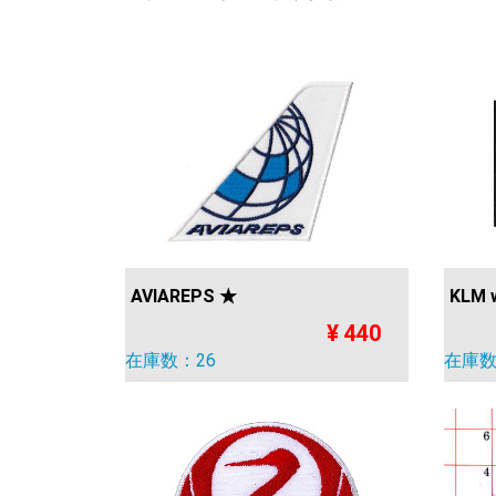
AVIAREPS ★
KLM w
¥ 440
在庫数：26
在庫数