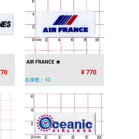
AIR FRANCE ★
770
¥ 770
在庫数：10