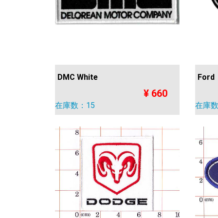
DMC White
Ford
¥ 660
在庫数：15
在庫数