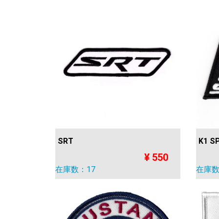
SRT
K1 S
¥ 550
在庫数：17
在庫数