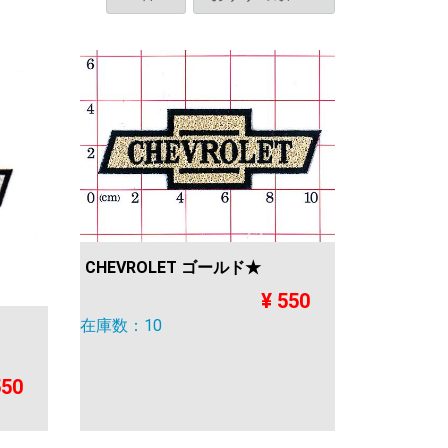
CHEVROLET ゴールド★
¥ 550
在庫数：10
550