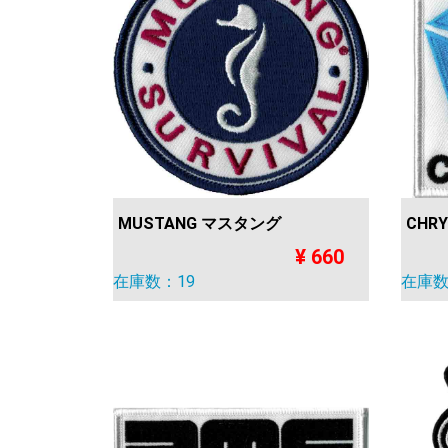
MUSTANG マスタング
CHR
¥ 660
在庫数：19
在庫数