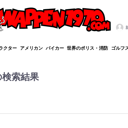
ラクター
アメリカン
バイカー
世界のポリス・消防
ゴルフ
の検索結果