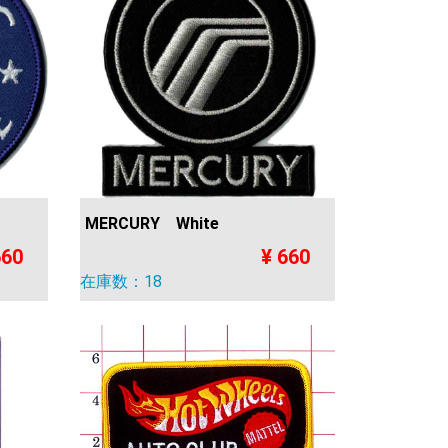
MERCURY White
660
¥ 660
在庫数：18