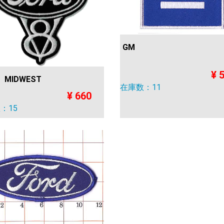
GM
¥ 
 MIDWEST
在庫数：11
¥ 660
：15