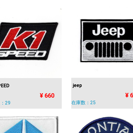
jeep
PEED
¥ 
¥ 660
在庫数：25
：29