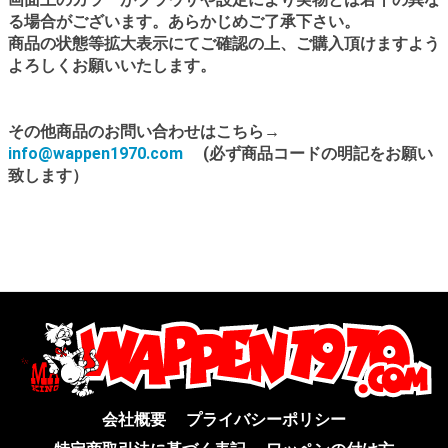
る場合がございます。あらかじめご了承下さい。
商品の状態等拡大表示にてご確認の上、ご購入頂けますよう
よろしくお願いいたします。
その他商品のお問い合わせはこちら→
info@wappen1970.com
(必ず商品コードの明記をお願い
致します）
会社概要
プライバシーポリシー