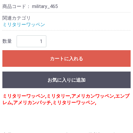
商品コード：
military_465
関連カテゴリ
ミリタリーワッペン
数量
カートに入れる
お気に入りに追加
ミリタリーワッペン,ミリタリー,アメリカンワッペン,エンブ
レム,アメリカンパッチ,ミリタリーワッペン,