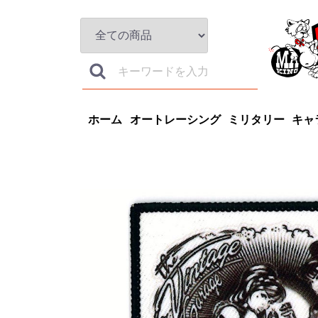
ホーム
オートレーシング
ミリタリー
キャ