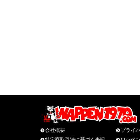
会社概要
プライ
特定商取引法に基づく表記
ワッペ