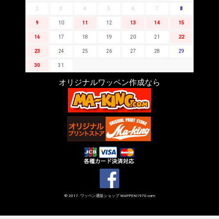
2
3
4
5
6
7
8
9
10
11
12
13
14
15
16
17
18
19
20
21
22
23
24
25
26
27
28
29
30
31
オリジナルワッペン作成なら
© 2017. ワッペン通販ショップ WAPPEN1970.com