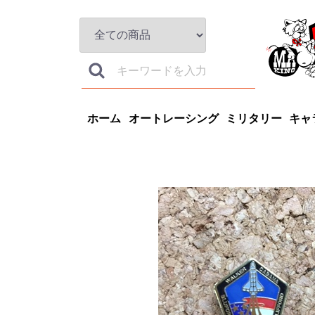
ホーム
オートレーシング
ミリタリー
キャ