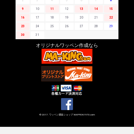
2
3
4
5
6
7
8
9
10
11
12
13
14
15
16
17
18
19
20
21
22
23
24
25
26
27
28
29
30
31
オリジナルワッペン作成なら
© 2017. ワッペン通販ショップ WAPPEN1970.com