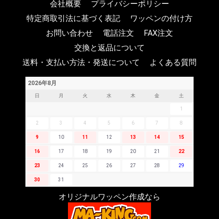
会社概要
プライバシーポリシー
特定商取引法に基づく表記
ワッペンの付け方
お問い合わせ
電話注文
FAX注文
交換と返品について
送料・支払い方法・発送について
よくある質問
2026年8月
日
月
火
水
木
金
土
1
2
3
4
5
6
7
8
9
10
11
12
13
14
15
16
17
18
19
20
21
22
23
24
25
26
27
28
29
30
31
オリジナルワッペン作成なら