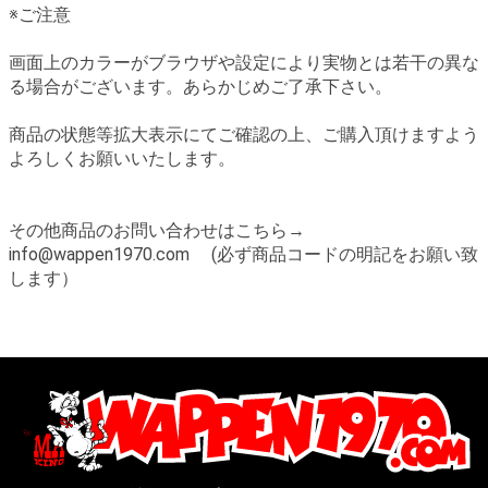
※ご注意
画面上のカラーがブラウザや設定により実物とは若干の異な
る場合がございます。あらかじめご了承下さい。
商品の状態等拡大表示にてご確認の上、ご購入頂けますよう
よろしくお願いいたします。
その他商品のお問い合わせはこちら→
info@wappen1970.com (必ず商品コードの明記をお願い致
します）