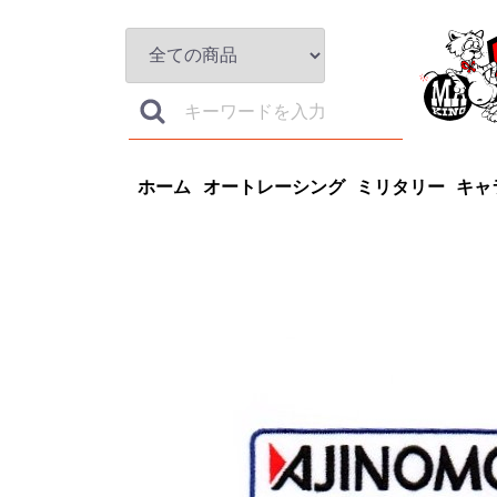
ホーム
オートレーシング
ミリタリー
キャ