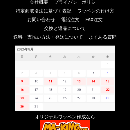
会社概要
プライバシーポリシー
特定商取引法に基づく表記
ワッペンの付け方
お問い合わせ
電話注文
FAX注文
交換と返品について
送料・支払い方法・発送について
よくある質問
2026年8月
日
月
火
水
木
金
土
1
2
3
4
5
6
7
8
9
10
11
12
13
14
15
16
17
18
19
20
21
22
23
24
25
26
27
28
29
30
31
オリジナルワッペン作成なら