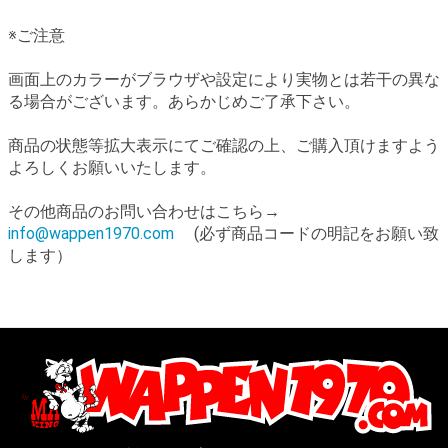
※ご注意
画面上のカラーがブラウザや設定により実物とは若干の異な
る場合がございます。あらかじめご了承下さい。
商品の状態等拡大表示にてご確認の上、ご購入頂けますよう
よろしくお願いいたします。
その他商品のお問い合わせはこちら→
info@wappen1970.com
(必ず商品コードの明記をお願い致
します）