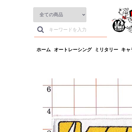
ホーム
オートレーシング
ミリタリー
キャ