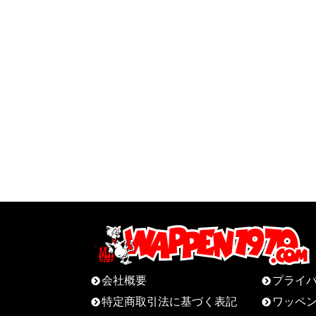
会社概要
プライ
特定商取引法に基づく表記
ワッペ