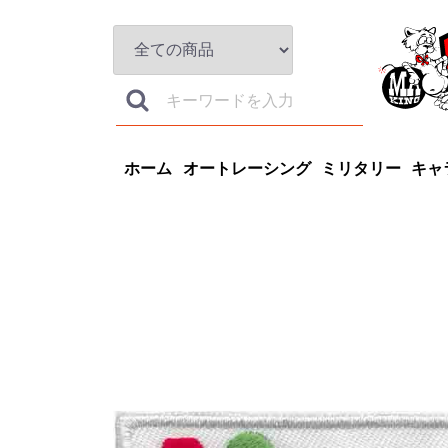
ホーム
オートレーシング
ミリタリー
キャ