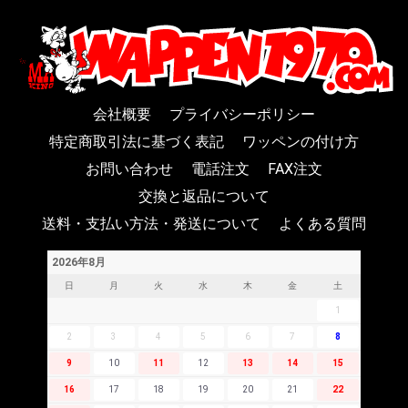
会社概要
プライバシーポリシー
特定商取引法に基づく表記
ワッペンの付け方
お問い合わせ
電話注文
FAX注文
交換と返品について
送料・支払い方法・発送について
よくある質問
2026年8月
日
月
火
水
木
金
土
1
2
3
4
5
6
7
8
9
10
11
12
13
14
15
16
17
18
19
20
21
22