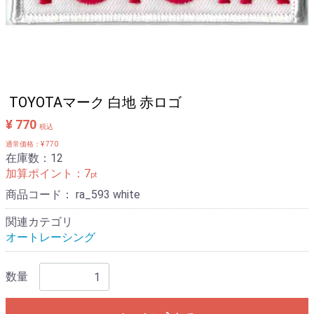
TOYOTAマーク 白地 赤ロゴ
¥ 770
税込
通常価格：¥ 770
在庫数：12
加算ポイント：
7
pt
商品コード：
ra_593 white
関連カテゴリ
オートレーシング
数量