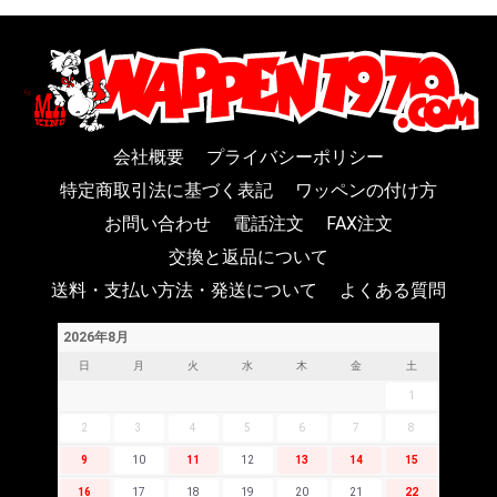
会社概要
プライバシーポリシー
特定商取引法に基づく表記
ワッペンの付け方
お問い合わせ
電話注文
FAX注文
交換と返品について
送料・支払い方法・発送について
よくある質問
2026年8月
日
月
火
水
木
金
土
1
2
3
4
5
6
7
8
9
10
11
12
13
14
15
16
17
18
19
20
21
22