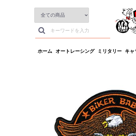
ホーム
オートレーシング
ミリタリー
キャ