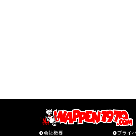
会社概要
プライ