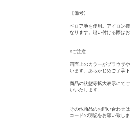
【備考】
ベロア地を使用。アイロン接
なります。縫い付ける際はお
※ご注意
画面上のカラーがブラウザや
います。あらかじめご了承下
商品の状態等拡大表示にてご
いいたします。
その他商品のお問い合わせ
コードの明記をお願い致しま