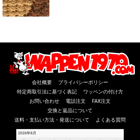
会社概要
プライバシーポリシー
特定商取引法に基づく表記
ワッペンの付け方
お問い合わせ
電話注文
FAX注文
交換と返品について
送料・支払い方法・発送について
よくある質問
2026年8月