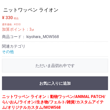
ニットワッペン ライオン
¥ 330
税込
通常価格：¥ 330
加算ポイント：
3
pt
商品コード：
kiyohara_MOW568
関連カテゴリ
その他
ただいま品切れ中です
お気に入りに追加
ニットワッペン ライオン：動物ワッペン/ANIMAL PATCH/
らいおん/ライオン/生き物/フェルト/雑貨/カスタムアイテ
ム/オリジナルカスタム/MOW568