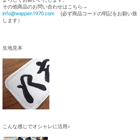
その他商品のお問い合わせはこちら→
info@wappen1970.com
(必ず商品コードの明記をお願い致
します）
生地見本
こんな感じでオシャレに活用♪