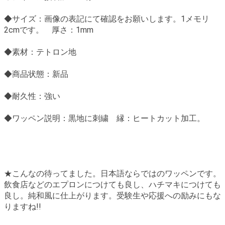
◆サイズ：画像の表記にて確認をお願いします。1メモリ
2cmです。 厚さ：1mm
◆素材：テトロン地
◆商品状態：新品
◆耐久性：強い
◆ワッペン説明：黒地に刺繍 縁：ヒートカット加工。
★こんなの待ってました。日本語ならではのワッペンです。
飲食店などのエプロンにつけても良し、ハチマキにつけても
良し。純和風に仕上がります。受験生や応援への励みにもな
りますね!!