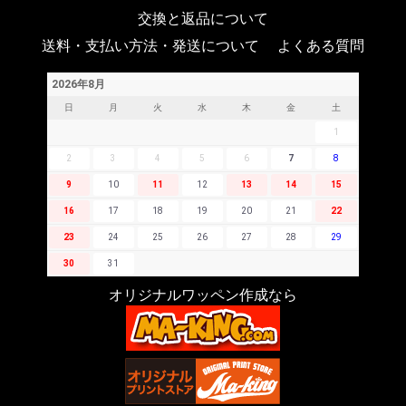
交換と返品について
送料・支払い方法・発送について
よくある質問
2026年8月
日
月
火
水
木
金
土
1
2
3
4
5
6
7
8
9
10
11
12
13
14
15
16
17
18
19
20
21
22
23
24
25
26
27
28
29
30
31
オリジナルワッペン作成なら