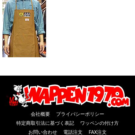
会社概要
プライバシーポリシー
特定商取引法に基づく表記
ワッペンの付け方
お問い合わせ
電話注文
FAX注文