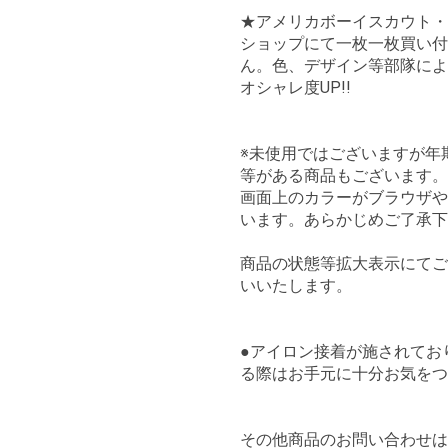
★アメリカボーイスカウト・
ショップにて一枚一枚買い付
ん。色、デザイン等部隊によ
オシャレ度UP!!
※未使用ではございますが年
等がある商品もございます。
画面上のカラーがブラウザや
います。あらかじめご了承下
商品の状態等拡大表示にてご
いいたします。
●アイロン接着が施されてお
る際はお手元に十分お気をつ
その他商品のお問い合わせ