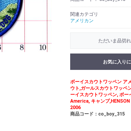
関連カテゴリ
アメリカン
ただいま品切れ
お気に入りに
ボーイスカウトワッペン ア
ウト,ガールスカウトワッペン
ーイスカウトワッペン, ボーイス
America, キャンプ,HENSON 
2006
商品コード：co_boy_315