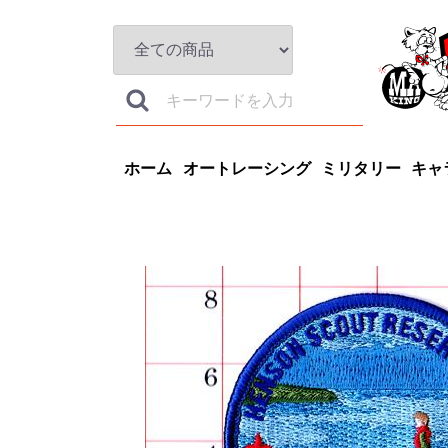
ホーム
オートレーシング
ミリタリー
キャ