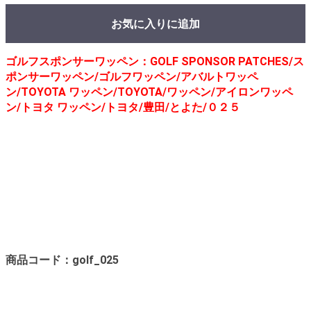
お気に入りに追加
ゴルフスポンサーワッペン：GOLF SPONSOR PATCHES/ス
ポンサーワッペン/ゴルフワッペン/アバルトワッペ
ン/TOYOTA ワッペン/TOYOTA/ワッペン/アイロンワッペ
ン/トヨタ ワッペン/トヨタ/豊田/とよた/０２５
商品コード：golf_025