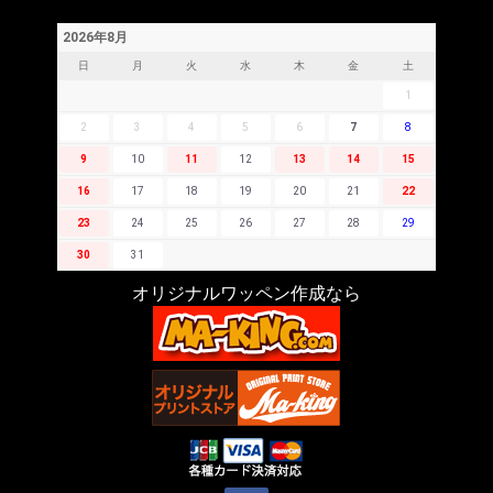
2026年8月
日
月
火
水
木
金
土
1
2
3
4
5
6
7
8
9
10
11
12
13
14
15
16
17
18
19
20
21
22
23
24
25
26
27
28
29
30
31
オリジナルワッペン作成なら