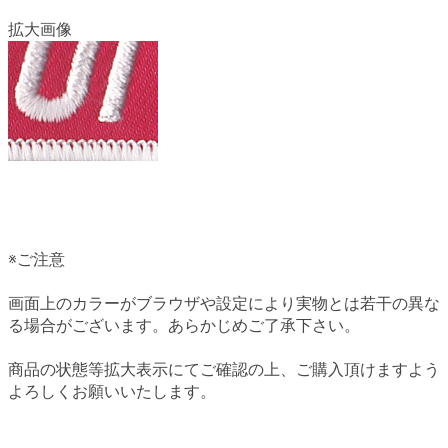
拡大画像
※ご注意
画面上のカラーがブラウザや設定により実物とは若干の異な
る場合がございます。あらかじめご了承下さい。
商品の状態等拡大表示にてご確認の上、ご購入頂けますよう
よろしくお願いいたします。