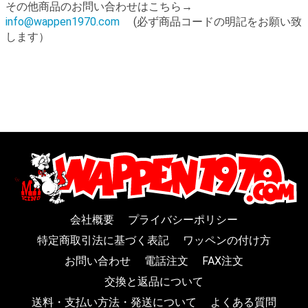
その他商品のお問い合わせはこちら→
info@wappen1970.com
(必ず商品コードの明記をお願い致
します）
会社概要
プライバシーポリシー
特定商取引法に基づく表記
ワッペンの付け方
お問い合わせ
電話注文
FAX注文
交換と返品について
送料・支払い方法・発送について
よくある質問