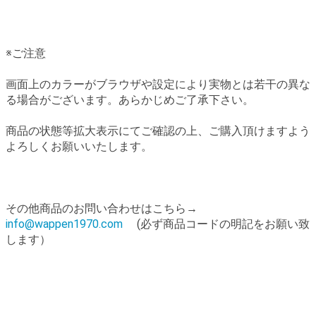
※ご注意
画面上のカラーがブラウザや設定により実物とは若干の異な
る場合がございます。あらかじめご了承下さい。
商品の状態等拡大表示にてご確認の上、ご購入頂けますよう
よろしくお願いいたします。
その他商品のお問い合わせはこちら→
info@wappen1970.com
(必ず商品コードの明記をお願い致
します）