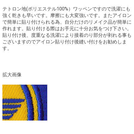
テトロン地(ポリエステル100%）ワッペンですので洗濯にも
強く乾きも早いです。摩擦にも大変強いです。またアイロン
で簡単に貼り付けられる為、自分だけのリメイク品が簡単に
作れます。貼り付ける際はお手元に十分お気をつけ下さい。
貼り付け後、度重なる洗濯により接着のり部分が剥れる事も
ございますのでアイロン貼り付け後縫い付けをお勧めしま
す。
拡大画像