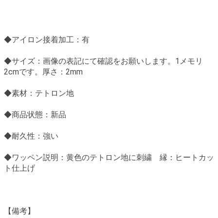
◆アイロン接着加工：有
◆サイズ：
画像の表記にて確認をお願いします。1メモリ
2cmです。厚さ：2mm
◆素材：テトロン地
◆商品状態：新品
◆耐久性：強い
◆ワッペン説明：黄色のテトロン地に刺繍 縁：ヒートカッ
ト仕上げ
【備考】