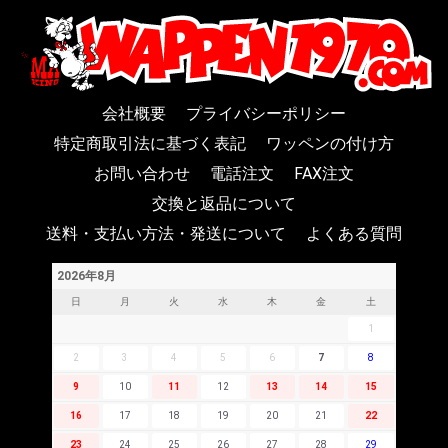
会社概要
プライバシーポリシー
特定商取引法に基づく表記
ワッペンの付け方
お問い合わせ
電話注文
FAX注文
交換と返品について
送料・支払い方法・発送について
よくある質問
2026年8月
日
月
火
水
木
金
土
1
2
3
4
5
6
7
8
9
10
11
12
13
14
15
16
17
18
19
20
21
22
23
24
25
26
27
28
29