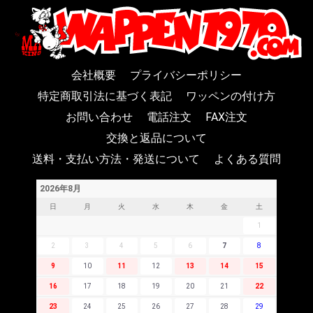
会社概要
プライバシーポリシー
特定商取引法に基づく表記
ワッペンの付け方
お問い合わせ
電話注文
FAX注文
交換と返品について
送料・支払い方法・発送について
よくある質問
2026年8月
日
月
火
水
木
金
土
1
2
3
4
5
6
7
8
9
10
11
12
13
14
15
16
17
18
19
20
21
22
23
24
25
26
27
28
29