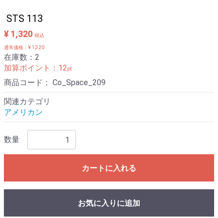
STS 113
¥ 1,320
税込
通常価格：¥ 1,320
在庫数：2
加算ポイント：
12
pt
商品コード：
Co_Space_209
関連カテゴリ
アメリカン
数量
カートに入れる
お気に入りに追加