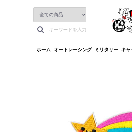
ホーム
オートレーシング
ミリタリー
キャ