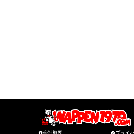
会社概要
プライ