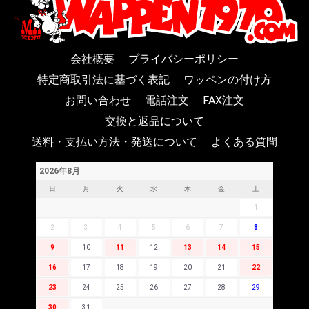
会社概要
プライバシーポリシー
特定商取引法に基づく表記
ワッペンの付け方
お問い合わせ
電話注文
FAX注文
交換と返品について
送料・支払い方法・発送について
よくある質問
2026年8月
日
月
火
水
木
金
土
1
2
3
4
5
6
7
8
9
10
11
12
13
14
15
16
17
18
19
20
21
22
23
24
25
26
27
28
29
30
31