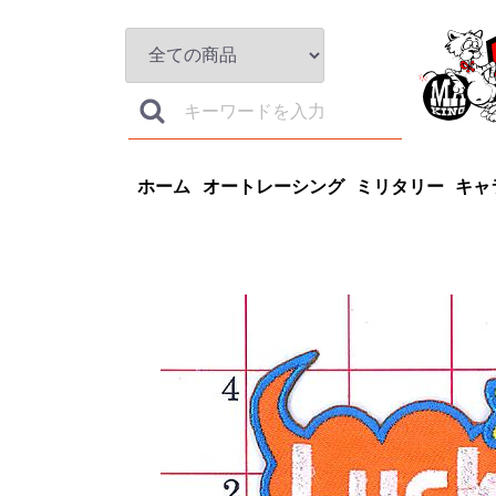
ホーム
オートレーシング
ミリタリー
キャ