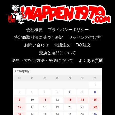
会社概要
プライバシーポリシー
特定商取引法に基づく表記
ワッペンの付け方
お問い合わせ
電話注文
FAX注文
交換と返品について
送料・支払い方法・発送について
よくある質問
2026年8月
日
月
火
水
木
金
土
1
2
3
4
5
6
7
8
9
10
11
12
13
14
15
16
17
18
19
20
21
22
23
24
25
26
27
28
29