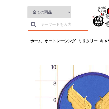
ホーム
オートレーシング
ミリタリー
キャ