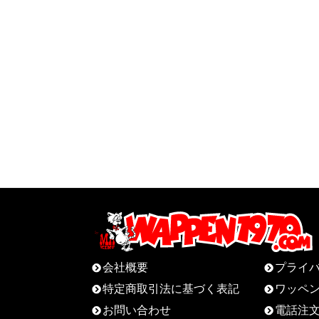
会社概要
プライ
特定商取引法に基づく表記
ワッペ
お問い合わせ
電話注