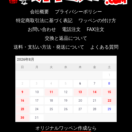
会社概要
プライバシーポリシー
特定商取引法に基づく表記
ワッペンの付け方
お問い合わせ
電話注文
FAX注文
交換と返品について
送料・支払い方法・発送について
よくある質問
2026年8月
日
月
火
水
木
金
土
1
2
3
4
5
6
7
8
9
10
11
12
13
14
15
16
17
18
19
20
21
22
23
24
25
26
27
28
29
30
31
オリジナルワッペン作成なら